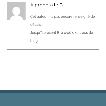
À propos de
B.
Cet auteur n'a pas encore renseigné de
détails.
Jusqu'à présent B. a créé 0 entrées de
blog.