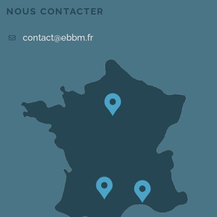
NOUS CONTACTER
contact@ebbm.fr