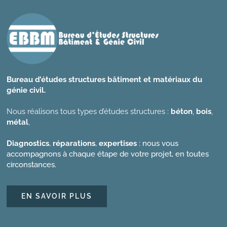
Bureau d’études structures bâtiment et matériaux du
génie civil.
Nous réalisons tous types d’études structures :
béton
,
bois
,
métal
,
Diagnostics
,
réparations
,
expertises
: nous vous
accompagnons à chaque étape de votre projet, en toutes
circonstances.
EN SAVOIR PLUS